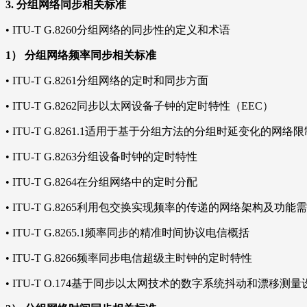
3.
分组网络同步相关标准
•
ITU-T G.8260分组网络的同步性的定义和术语
1）
分组网络频率同步相关标准
•
ITU-T G.8261分组网络的定时和同步方面
•
ITU-T G.8262同步以太网设备子钟的定时特性（EEC）
•
ITU-T G.8261.1适用于基于分组方法的分组时延变化的网
•
ITU-T G.8263分组设备时钟的定时特性
•
ITU-T G.8264在分组网络中的定时分配
•
ITU-T G.8265利用包交换实现频率的传递的网络架构及功能
•
ITU-T G.8265.1频率同步的精准时间协议电信概括
•
ITU-T G.8266频率同步电信超级主时钟的定时特性
•
ITU-T O.174基于同步以太网技术的数字系统抖动和漂移测量