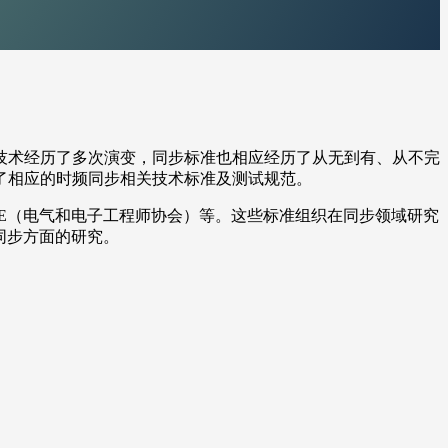
技术经历了多次演变，同步标准也相应经历了从无到有、从不完
了相应的时频同步相关技术标准及测试规范。
EE（电气和电子工程师协会）等。这些标准组织在同步领域研究
间同步方面的研究。