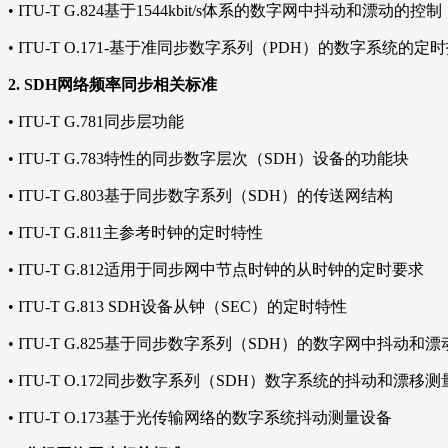
•
ITU-T G.824基于1544kbit/s体系的数字网中抖动和漂动的控制
•
ITU-T O.171-基于准同步数字系列（PDH）的数字系统的
2.
SDH网络频率同步相关标准
•
ITU-T G.781同步层功能
•
ITU-T G.783特性的同步数字层次（SDH）设备的功能块
•
ITU-T G.803基于同步数字系列（SDH）的传送网结构
•
ITU-T G.811主参考时钟的定时特性
•
ITU-T G.812适用于同步网中节点时钟的从时钟的定时要求
•
ITU-T G.813 SDH设备从钟（SEC）的定时特性
•
ITU-T G.825基于同步数字系列（SDH）的数字网中抖动和
•
ITU-T O.172同步数字系列（SDH）数字系统的抖动和漂移
•
ITU-T O.173基于光传输网络的数字系统抖动测量设备