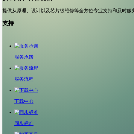
提供从原理、设计以及芯片级维修等全方位专业支持和及时服
支持
服务承诺
服务流程
下载中心
同步标准