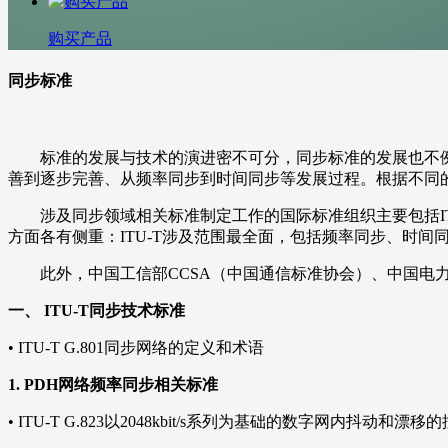
购买产品
同步标准
标准的发展与技术的演进密不可分，同步标准的发展也不例外
善到逐步完善、从频率同步到时间同步等发展过程。根据不同
涉及同步领域相关标准制定工作的国际标准组织主要包括ITU
方面各有侧重：ITU-T涉及范围最全面，包括频率同步、时间同
此外，中国工信部CCSA（中国通信标准协会）、中国电力
一、
ITU-T同步技术标准
•
ITU-T G.801同步网络的定义和术语
1.
PDH网络频率同步相关标准
•
ITU-T G.823以2048kbit/s系列为基础的数字网内抖动和漂移