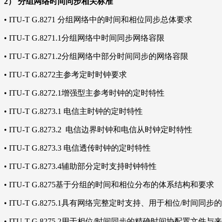
2）
分组网络时间同步相关标准
•
ITU-T G.8271 分组网络中的时间和相位同步总体要求
•
ITU-T G.8271.1分组网络中时间同步网络容限
•
ITU-T G.8271.2分组网络中部分时间同步的网络容限
•
ITU-T G.8272主参考定时时钟要求
•
ITU-T G.8272.1增强型主参考时钟的定时特性
•
ITU-T G.8273.1 电信主时钟的定时特性
•
ITU-T G.8273.2 电信边界时钟和电信从时钟定时特性
•
ITU-T G.8273.3 电信透传时钟的定时特性
•
ITU-T G.8273.4辅助部分定时支持时钟特性
•
ITU-T G.8275基于分组的时间和相位分布的体系结构和要求
•
ITU-T G.8275.1具有网络完整定时支持、用于相位/时间
•
ITU-T G.8275.2用于相位/时间同步的精确时间协配置