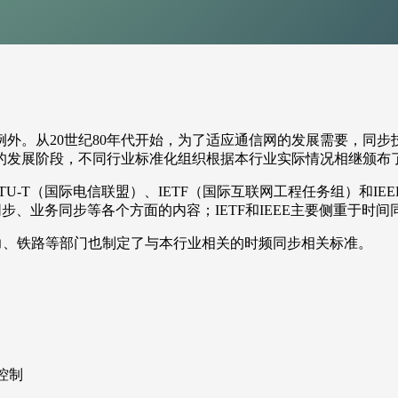
。从20世纪80年代开始，为了适应通信网的发展需要，同步
的发展阶段，不同行业标准化组织根据本行业实际情况相继颁布
-T（国际电信联盟）、IETF（国际互联网工程任务组）和IE
步、业务同步等各个方面的内容；IETF和IEEE主要侧重于时
、铁路等部门也制定了与本行业相关的时频同步相关标准。
的控制