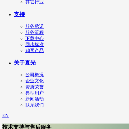
其它行业
支持
服务承诺
服务流程
下载中心
同步标准
购买产品
关于夏光
公司概况
企业文化
资质荣誉
典型用户
新闻活动
联系我们
EN
技术支持与售后服务